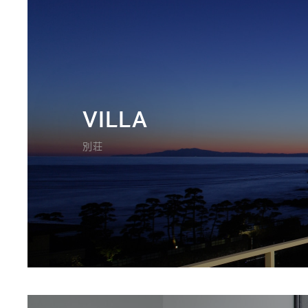
VILLA
別荘