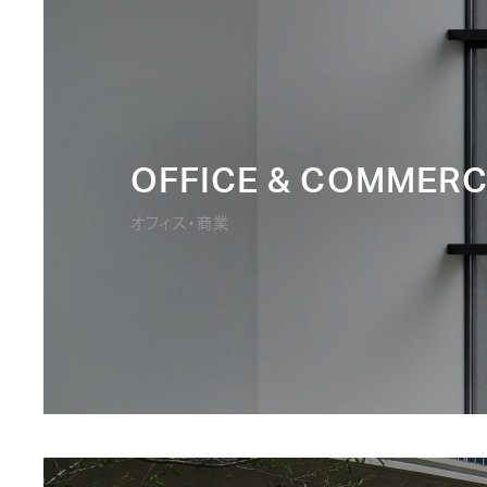
OFFICE & COMMERC
オフィス・商業