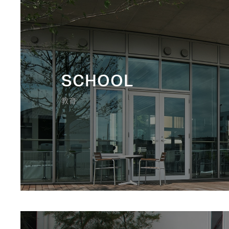
SCHOOL
教育