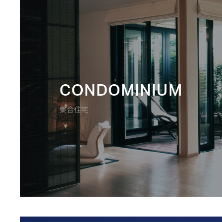
CONDOMINIUM
集合住宅