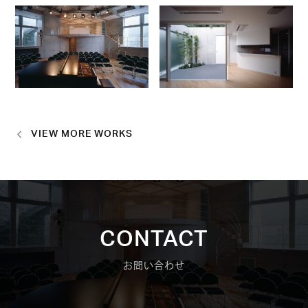
VIEW MORE WORKS
CONTACT
お問い合わせ