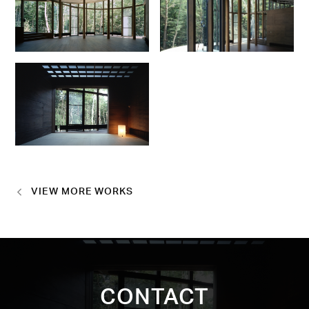
VIEW MORE WORKS
CONTACT