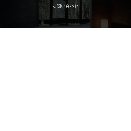
お問い合わせ